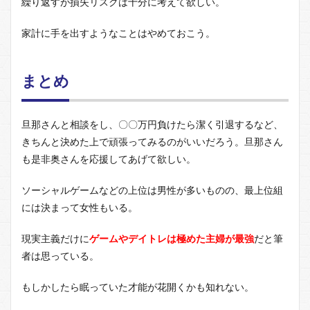
繰り返すが損失リスクは十分に考えて欲しい。
家計に手を出すようなことはやめておこう。
まとめ
旦那さんと相談をし、〇〇万円負けたら潔く引退するなど、
きちんと決めた上で頑張ってみるのがいいだろう。旦那さん
も是非奥さんを応援してあげて欲しい。
ソーシャルゲームなどの上位は男性が多いものの、最上位組
には決まって女性もいる。
現実主義だけに
ゲームやデイトレは極めた主婦が最強
だと筆
者は思っている。
もしかしたら眠っていた才能が花開くかも知れない。