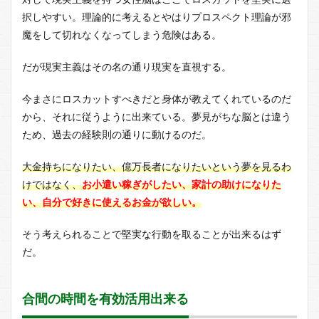
択しやすい。理論的に考えるとやはりプロスペクト理論が邪
魔をして切れなくなってしまう危険はある。
だが現実主義はその名の通り現実を直視する。
今まさにロスカットすべきだと身体が教えてくれているのだ
から、それに従うように出来ている。夢見がちな脳とは違う
ため、過去の経験則の通りに動けるのだ。
大金持ちになりたい、億万長者になりたいという夢を見るわ
けではなく、
お小遣い稼ぎがしたい、家計の助けになりた
い、自分で好きに使えるお金が欲しい。
そう考えられることで堅実な行動を取ることが出来るはず
だ。
合間の時間を有効活用出来る