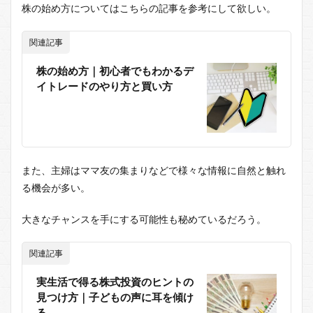
株の始め方についてはこちらの記事を参考にして欲しい。
関連記事
株の始め方｜初心者でもわかるデ
イトレードのやり方と買い方
また、主婦はママ友の集まりなどで様々な情報に自然と触れ
る機会が多い。
大きなチャンスを手にする可能性も秘めているだろう。
関連記事
実生活で得る株式投資のヒントの
見つけ方｜子どもの声に耳を傾け
る