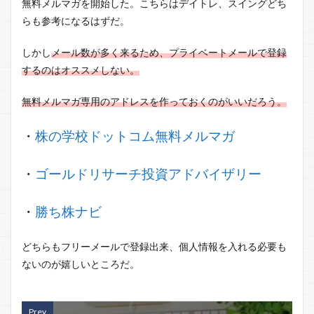
無料メルマガを開始した。こちらはデイトレ、スイングどち
らも参考になるはずだ。
しかし
メール数が多く来るため、プライベートメールで登録
するのはオススメしない。
無料メルマガ専用のアドレスを作っておくのがいいだろう。
・
株の学校ドットコム無料メルマガ
・
ゴールドリサーチ投資アドバイザリー
・
勝ち株ナビ
どちらもフリーメールで登録出来、個人情報を入れる必要も
ないのが嬉しいところだ。
Prev