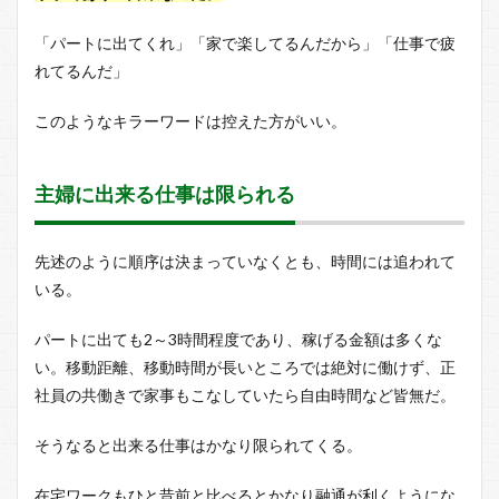
「パートに出てくれ」「家で楽してるんだから」「仕事で疲
れてるんだ」
このようなキラーワードは控えた方がいい。
主婦に出来る仕事は限られる
先述のように順序は決まっていなくとも、時間には追われて
いる。
パートに出ても2～3時間程度であり、稼げる金額は多くな
い。移動距離、移動時間が長いところでは絶対に働けず、正
社員の共働きで家事もこなしていたら自由時間など皆無だ。
そうなると出来る仕事はかなり限られてくる。
在宅ワークもひと昔前と比べるとかなり融通が利くようにな