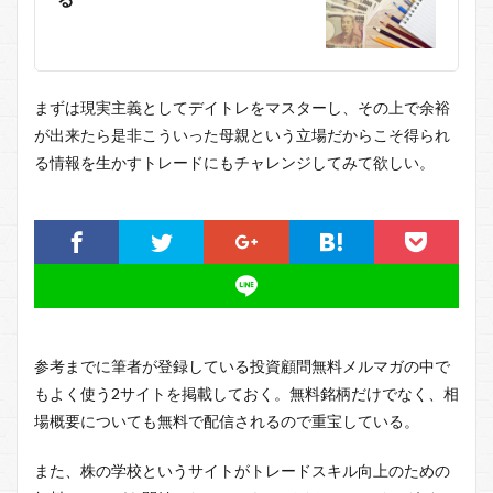
まずは現実主義としてデイトレをマスターし、その上で余裕
が出来たら是非こういった母親という立場だからこそ得られ
る情報を生かすトレードにもチャレンジしてみて欲しい。
参考までに筆者が登録している投資顧問無料メルマガの中で
もよく使う2サイトを掲載しておく。無料銘柄だけでなく、相
場概要についても無料で配信されるので重宝している。
また、株の学校というサイトがトレードスキル向上のための