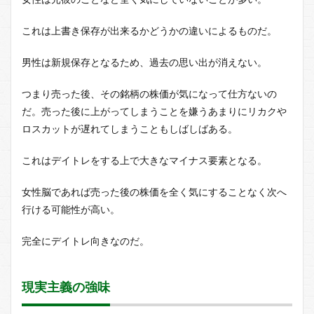
これは上書き保存が出来るかどうかの違いによるものだ。
男性は新規保存となるため、過去の思い出が消えない。
つまり売った後、その銘柄の株価が気になって仕方ないの
だ。売った後に上がってしまうことを嫌うあまりにリカクや
ロスカットが遅れてしまうこともしばしばある。
これはデイトレをする上で大きなマイナス要素となる。
女性脳であれば売った後の株価を全く気にすることなく次へ
行ける可能性が高い。
完全にデイトレ向きなのだ。
現実主義の強味