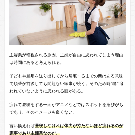
主婦業が軽視される原因、主婦が自由に思われてしまう理由
は時間にあると考えられる。
子どもや旦那を送り出してから帰宅するまでの間はある意味
で順番が前後しても問題ない家事が続く。そのため時間に追
われていないように思われる面がある。
疲れて昼寝をする一面がアニメなどではスポットを浴びがち
であり、そのイメージも良くない。
言い換えれば
昼寝しなければ体力が持たないほど疲れるのが
家事であり主婦業なのだ。