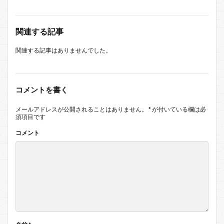
関連する記事
関連する記事はありませんでした。
コメントを書く
メールアドレスが公開されることはありません。
*
が付いている欄は必
須項目です
コメント