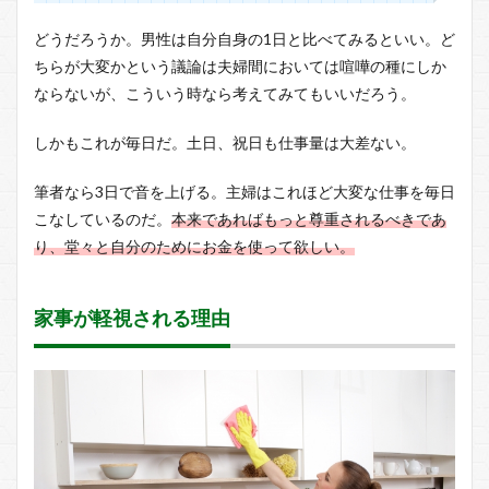
どうだろうか。男性は自分自身の1日と比べてみるといい。ど
ちらが大変かという議論は夫婦間においては喧嘩の種にしか
ならないが、こういう時なら考えてみてもいいだろう。
しかもこれが毎日だ。土日、祝日も仕事量は大差ない。
筆者なら3日で音を上げる。主婦はこれほど大変な仕事を毎日
こなしているのだ。
本来であればもっと尊重されるべきであ
り、堂々と自分のためにお金を使って欲しい。
家事が軽視される理由