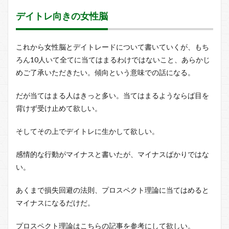
デイトレ向きの女性脳
これから女性脳とデイトレードについて書いていくが、もち
ろん10人いて全てに当てはまるわけではないこと、あらかじ
めご了承いただきたい。傾向という意味での話になる。
だが当てはまる人はきっと多い。当てはまるようならば目を
背けず受け止めて欲しい。
そしてその上でデイトレに生かして欲しい。
感情的な行動がマイナスと書いたが、マイナスばかりではな
い。
あくまで損失回避の法則、プロスペクト理論に当てはめると
マイナスになるだけだ。
プロスペクト理論はこちらの記事を参考にして欲しい。