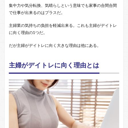
集中力や気分転換、気晴らしという意味でも家事の合間合間
で仕事が出来るのはプラスだ。
主婦業の気持ちの負担を軽減出来る。これも主婦がデイトレ
に向く理由の1つだ。
だが主婦がデイトレに向く大きな理由は他にある。
主婦がデイトレに向く理由とは