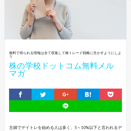
無料で得られる情報は全て収集して株トレード戦略に生かすようにしよ
う
株の学校ドットコム無料メル
マガ
主婦でデイトレを始める人は多く、5～10%以下と言われるデ