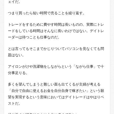
ェイだ。
つまり買ったら短い時間で売ることを繰り返す。
トレードをするために費やす時間は長いものの、実際にトレ
ードをしている時間はそんなに長いわけではない。デイトレ
ーダーは待つことも仕事なのだ。
とは言ってもそこまでかじりついてパソコンを見なくても問
題はない。
アイロンがけや洗濯物をしながらという「ながら仕事」で十
分事足りる。
多くを望んでしまうと難しい面も出てくるが主婦が考える
「自分で自由に使えるお金を自分自身で稼ぎたい」という願
望を実現するという意味においてはデイトレードはやはりベ
ストだ。