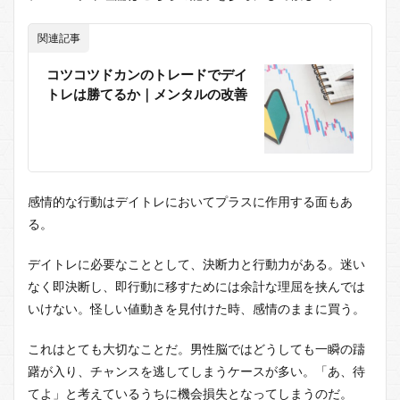
関連記事
コツコツドカンのトレードでデイ
トレは勝てるか｜メンタルの改善
感情的な行動はデイトレにおいてプラスに作用する面もあ
る。
デイトレに必要なこととして、決断力と行動力がある。迷い
なく即決断し、即行動に移すためには余計な理屈を挟んでは
いけない。怪しい値動きを見付けた時、感情のままに買う。
これはとても大切なことだ。男性脳ではどうしても一瞬の躊
躇が入り、チャンスを逃してしまうケースが多い。「あ、待
てよ」と考えているうちに機会損失となってしまうのだ。