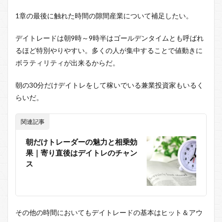
1章の最後に触れた時間の隙間産業について補足したい。
デイトレードは朝9時～9時半はゴールデンタイムとも呼ばれ
るほど特別やりやすい。多くの人が集中することで値動きに
ボラティリティが出来るからだ。
朝の30分だけデイトレをして稼いでいる兼業投資家もいるく
らいだ。
関連記事
朝だけトレーダーの魅力と相乗効
果｜寄り直後はデイトレのチャン
ス
その他の時間においてもデイトレードの基本はヒット＆アウ