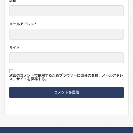
名前
*
メールアドレス
*
サイト
次回のコメントで使用するためブラウザーに自分の名前、メールアドレ
ス、サイトを保存する。