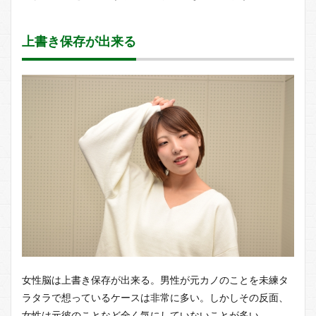
上書き保存が出来る
女性脳は上書き保存が出来る。男性が元カノのことを未練タ
ラタラで想っているケースは非常に多い。しかしその反面、
女性は元彼のことなど全く気にしていないことが多い。