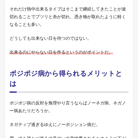
それだけ熱中出来るタイプはそこまで継続してきたことが途
切れることでプツリと糸が切れ、憑き物が取れたように軽く
なることも多い。
どうしても出来ない日を待つのではない。
出来るのにやらない日を作るというのがポイントだ。
ポジポジ病から得られるメリットと
は
ポジポジ病の反対を無理やり言うならばノーネガ病、ネガノ
ー病あたりだろうか。
ネガティブ過ぎるゆえにノーポジション病だ。