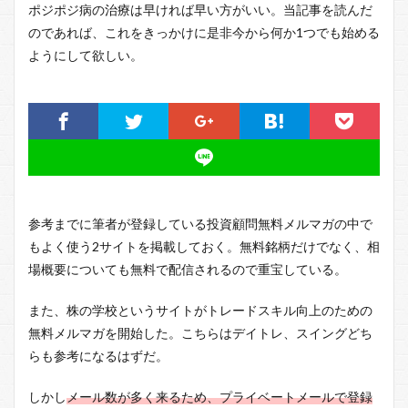
ポジポジ病の治療は早ければ早い方がいい。当記事を読んだ
のであれば、これをきっかけに是非今から何か1つでも始める
ようにして欲しい。
参考までに筆者が登録している投資顧問無料メルマガの中で
もよく使う2サイトを掲載しておく。無料銘柄だけでなく、相
場概要についても無料で配信されるので重宝している。
また、株の学校というサイトがトレードスキル向上のための
無料メルマガを開始した。こちらはデイトレ、スイングどち
らも参考になるはずだ。
しかし
メール数が多く来るため、プライベートメールで登録