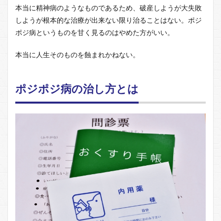
本当に精神病のようなものであるため、破産しようが大失敗
しようが根本的な治療が出来ない限り治ることはない。ポジ
ポジ病というものを甘く見るのはやめた方がいい。
本当に人生そのものを蝕まれかねない。
ポジポジ病の治し方とは