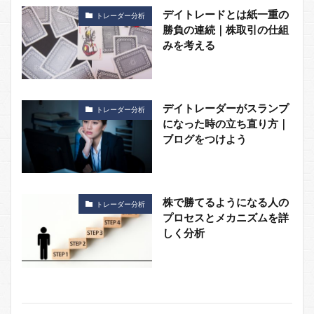
デイトレードとは紙一重の
トレーダー分析
勝負の連続｜株取引の仕組
みを考える
デイトレーダーがスランプ
トレーダー分析
になった時の立ち直り方｜
ブログをつけよう
株で勝てるようになる人の
トレーダー分析
プロセスとメカニズムを詳
しく分析