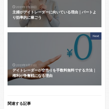
2019年9月18日
主婦がデイトレーダーに向いている理由｜パートよ
り効率的に稼ごう
Next
2019年9月21日
デイトレーダーが空売りを手数料無料でする方法｜
権利が争奪戦になる理由
関連する記事