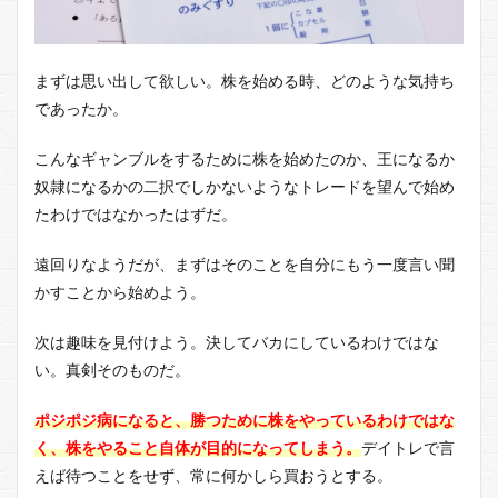
まずは思い出して欲しい。株を始める時、どのような気持ち
であったか。
こんなギャンブルをするために株を始めたのか、王になるか
奴隷になるかの二択でしかないようなトレードを望んで始め
たわけではなかったはずだ。
遠回りなようだが、まずはそのことを自分にもう一度言い聞
かすことから始めよう。
次は趣味を見付けよう。決してバカにしているわけではな
い。真剣そのものだ。
ポジポジ病になると、勝つために株をやっているわけではな
く、株をやること自体が目的になってしまう。
デイトレで言
えば待つことをせず、常に何かしら買おうとする。