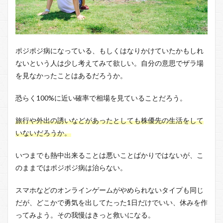
ポジポジ病になっている、もしくはなりかけていたかもしれ
ないという人は少し考えてみて欲しい。自分の意思でザラ場
を見なかったことはあるだろうか。
恐らく100%に近い確率で相場を見ていることだろう。
旅行や外出の誘いなどがあったとしても株優先の生活をして
いないだろうか。
いつまでも熱中出来ることは悪いことばかりではないが、こ
のままではポジポジ病は治らない。
スマホなどのオンラインゲームがやめられないタイプも同じ
だが、どこかで勇気を出してたった1日だけでいい、休みを作
ってみよう。その我慢はきっと救いになる。