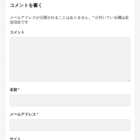
コメントを書く
メールアドレスが公開されることはありません。
*
が付いている欄は必
須項目です
コメント
名前
*
メールアドレス
*
サイト