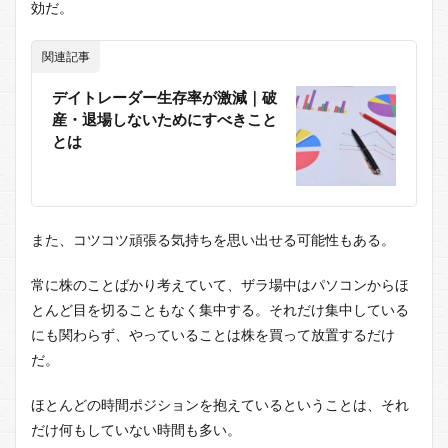
効だ。
関連記事
デイトレーダー生存率が激減｜破
産・退場しないためにすべきこと
とは
また、コツコツ頑張る気持ちを思い出せる可能性もある。
常に株のことばかり考えていて、ザラ場中はパソコンからほ
とんど目を切ることもなく集中する。それだけ集中している
にも関わらず、やっていることは株を買って放置するだけ
だ。
ほとんどの時間ポジションを抱えているということは、それ
だけ何もしていない時間も多い。