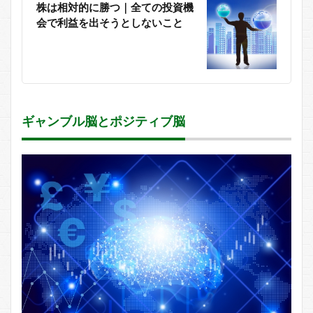
株は相対的に勝つ｜全ての投資機
会で利益を出そうとしないこと
ギャンブル脳とポジティブ脳