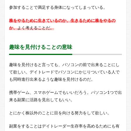
参加することで満足する身体になってしまっている。
株をやるために生きているのか、生きるために株をやるの
か、
よく考えることだ。
趣味を見付けることの意味
趣味を見付けると言っても、パソコンの前で出来ることにし
て欲しい。デイトレードでパソコンにかじりついている人で
も同時進行出来るような趣味を見付けるのだ。
携帯ゲーム、スマホゲームでもいいだろう。パソコン1つで出
来る副業に活路を見出してもいい。
とにかく株以外のことに目を向ける努力をして欲しい。
副業をすることはデイトレーダー生存率を高めるためにも有