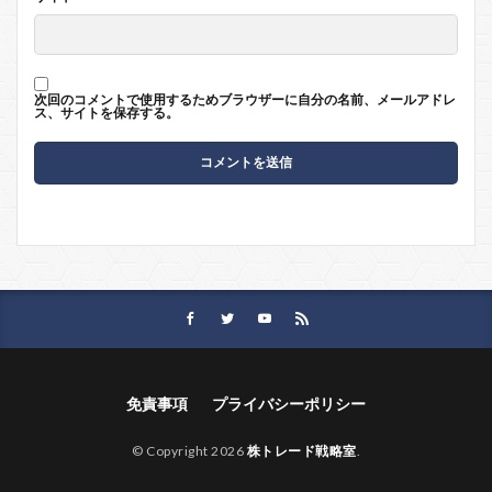
次回のコメントで使用するためブラウザーに自分の名前、メールアドレ
ス、サイトを保存する。
免責事項
プライバシーポリシー
© Copyright 2026
株トレード戦略室
.