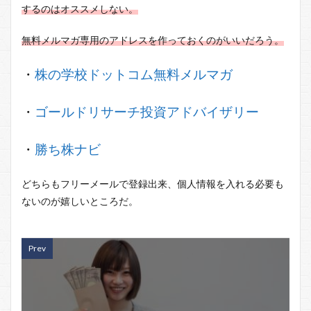
するのはオススメしない。
無料メルマガ専用のアドレスを作っておくのがいいだろう。
・
株の学校ドットコム無料メルマガ
・
ゴールドリサーチ投資アドバイザリー
・
勝ち株ナビ
どちらもフリーメールで登録出来、個人情報を入れる必要も
ないのが嬉しいところだ。
Prev