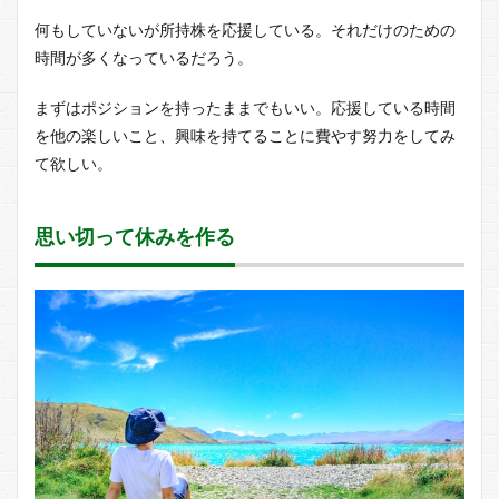
何もしていないが所持株を応援している。それだけのための
時間が多くなっているだろう。
まずはポジションを持ったままでもいい。応援している時間
を他の楽しいこと、興味を持てることに費やす努力をしてみ
て欲しい。
思い切って休みを作る