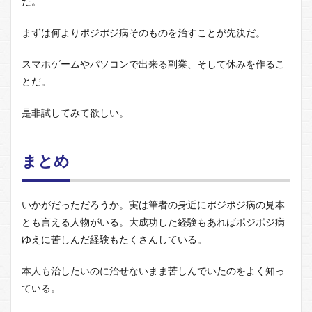
だ。
まずは何よりポジポジ病そのものを治すことが先決だ。
スマホゲームやパソコンで出来る副業、そして休みを作るこ
とだ。
是非試してみて欲しい。
まとめ
いかがだっただろうか。実は筆者の身近にポジポジ病の見本
とも言える人物がいる。大成功した経験もあればポジポジ病
ゆえに苦しんだ経験もたくさんしている。
本人も治したいのに治せないまま苦しんでいたのをよく知っ
ている。