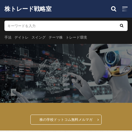
株トレード戦略室
手法
デイトレ
スイング
テーマ株
トレード環境
株の学校ドットコム無料メルマガ