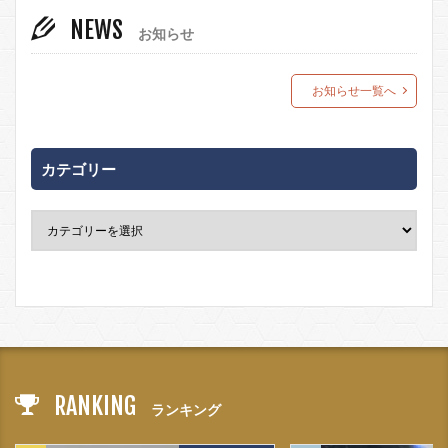
NEWS
お知らせ
お知らせ一覧へ
カテゴリー
RANKING
ランキング