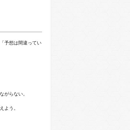
「予想は間違ってい
ながらない。
えよう。