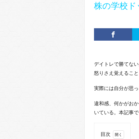
株の学校ド
デイトレで勝てない
怒りさえ覚えること
実際には自分が思っ
違和感、何かがおか
いている。本記事で
目次