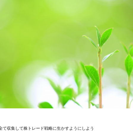
全て収集して株トレード戦略に生かすようにしよう