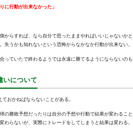
りに行動が出来なかった」
側からすれば、なら自分で思ったままやればいいじゃないかと
。失うかも知れないという恐怖からなかなか行動が出来ない。
合っていたで終わるようでは永遠に勝てるようにならないのも
違いについて
えておかねばならないことがある。
球の勝敗予想だったりは自分の予想や行動で結果が変わること
変わらないが、実際にトレードをしてしまうと結果は変わる。