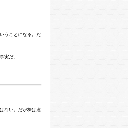
いうことになる。だ
事実だ。
はない。だが株は違