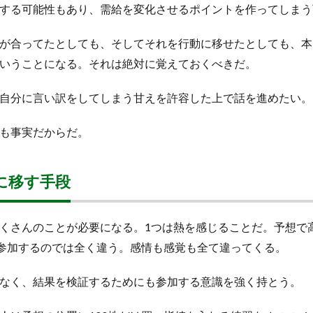
する可能性もあり、需給を変化させるポイントを作ってしまう
が合ってたとしても、そしてそれを行動に移せたとしても、本
いうことになる。それは絶対に覚えておくべきだ。
自分に言い訳をしてしまう甘えを許容した上で話を進めたい。
も事実だからだ。
に移す手段
くさんのことが必要になる。1つは熱を感じることだ。予想で
も参加するのでは全く違う。感情も感覚も全て違ってくる。
なく、結果を検証するためにも参加する意識を強く持とう。