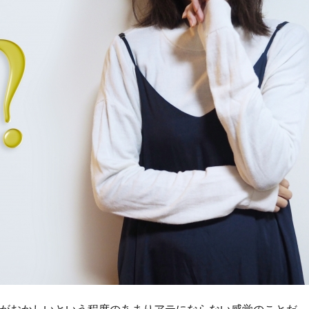
がおかしいという程度のあまりアテにならない感覚のことだ。