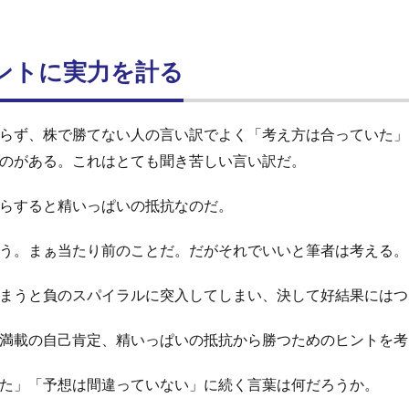
ントに実力を計る
らず、株で勝てない人の言い訳でよく「考え方は合っていた」
のがある。これはとても聞き苦しい言い訳だ。
らすると精いっぱいの抵抗なのだ。
う。まぁ当たり前のことだ。だがそれでいいと筆者は考える。
まうと負のスパイラルに突入してしまい、決して好結果にはつ
満載の自己肯定、精いっぱいの抵抗から勝つためのヒントを考
た」「予想は間違っていない」に続く言葉は何だろうか。