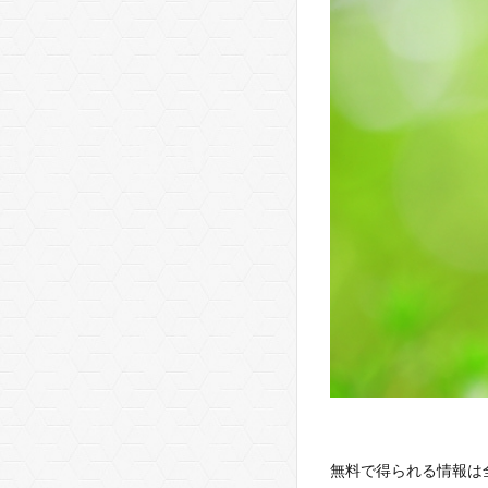
無料で得られる情報は