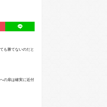
ても勝てないのだと
への扉は確実に近付