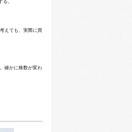
する。
考えても、実際に買
。確かに株数が変わ