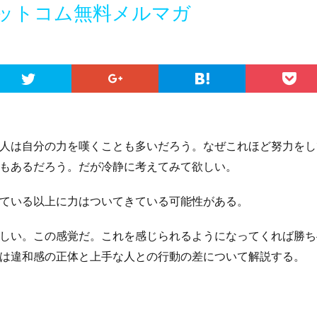
ットコム無料メルマガ
人は自分の力を嘆くことも多いだろう。なぜこれほど努力をし
もあるだろう。だが冷静に考えてみて欲しい。
ている以上に力はついてきている可能性がある。
しい。この感覚だ。これを感じられるようになってくれば勝ち
は違和感の正体と上手な人との行動の差について解説する。